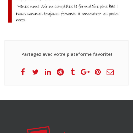
Partagez avec votre plateforme favorite!