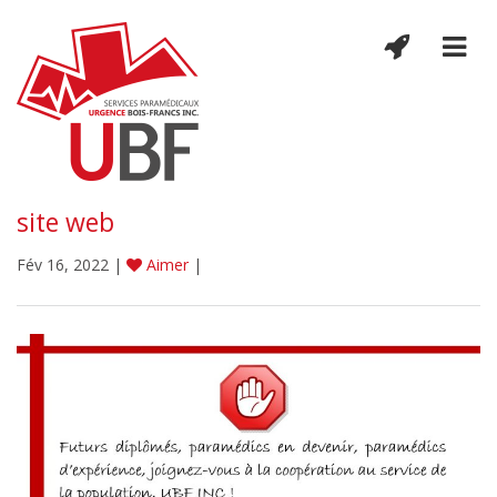
site web
Fév 16, 2022 |
Aimer
|