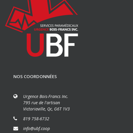
NOS COORDONNÉES
Urgence Bois-Francs Inc.
795 rue de l'artisan
Victoriaville, Qc, G6T 1V3
819 758-6732
info@ubf.coop