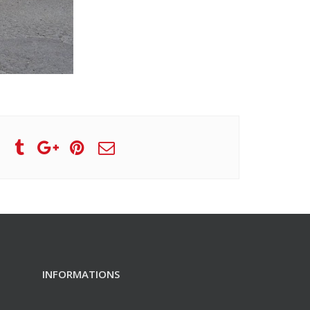
INFORMATIONS