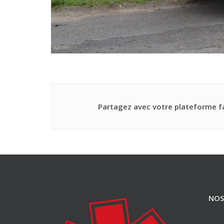
Partagez avec votre plateforme fa
NOS