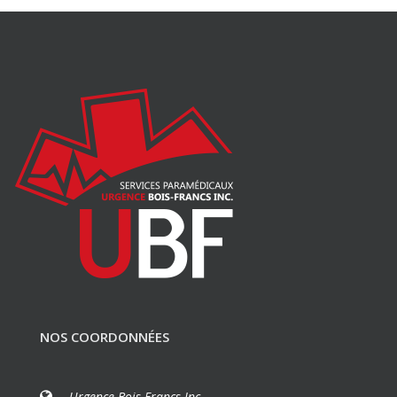
NOS COORDONNÉES
Urgence Bois-Francs Inc.