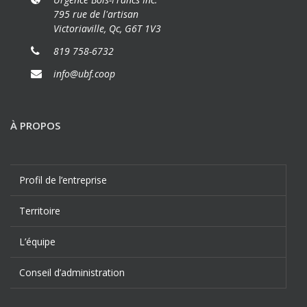
795 rue de l'artisan
Victoriaville, Qc, G6T 1V3
819 758-6732
info@ubf.coop
À PROPOS
Profil de l’entreprise
Territoire
L’équipe
Conseil d’administration