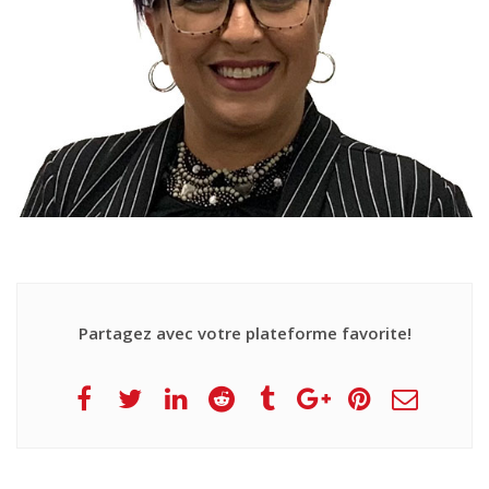
Partagez avec votre plateforme favorite!