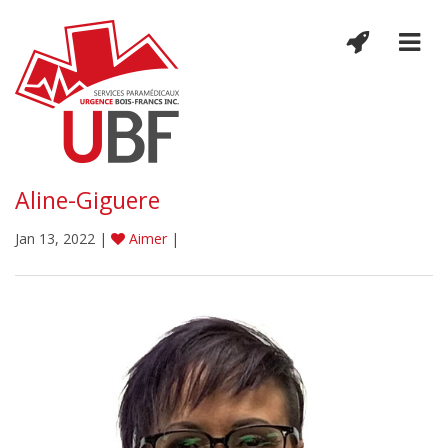
Aline-Giguere
Jan 13, 2022 |
Aimer
|