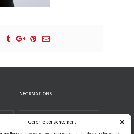
INFORMATIONS
Nous joindre
Gérer le consentement
Payer votre facture
les meilleures expériences, nous utilisons des technologies telles que les