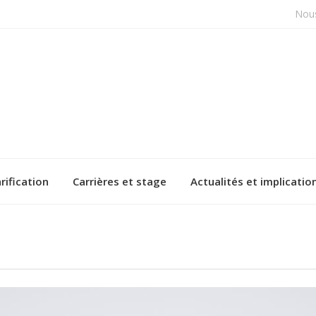
Nous
rification
Carrières et stage
Actualités et implicatio