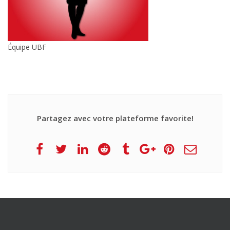
Équipe UBF
Partagez avec votre plateforme favorite!