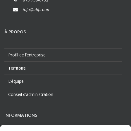
info@ubf.coop
À PROPOS
Profil de l’entreprise
Territoire
L’équipe
Conseil d’administration
INFORMATIONS