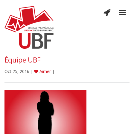
Équipe UBF
Oct 25, 2016 |
Aimer
|